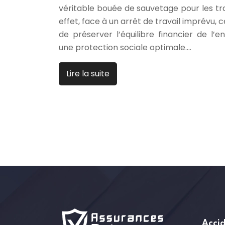
véritable bouée de sauvetage pour les tra
effet, face à un arrêt de travail imprévu,
de préserver l’équilibre financier de l’e
une protection sociale optimale….
Lire la suite
Accid