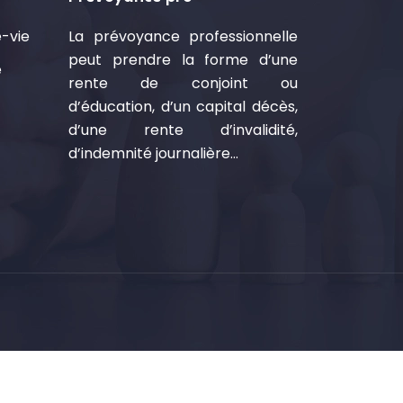
-vie
La prévoyance professionnelle
peut prendre la forme d’une
é
rente de conjoint ou
d’éducation, d’un capital décès,
d’une rente d’invalidité,
d’indemnité journalière…