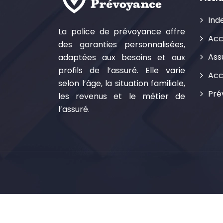
Ind
La police de prévoyance offre
Acc
des garanties personnalisées,
Ass
adaptées aux besoins et aux
profils de l’assuré. Elle varie
Acc
selon l’âge, la situation familiale,
Pré
les revenus et le métier de
l’assuré.