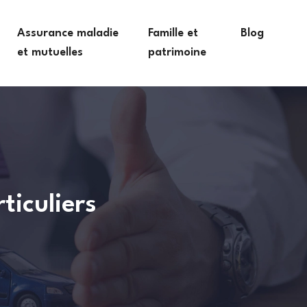
Assurance maladie
Famille et
Blog
et mutuelles
patrimoine
ticuliers