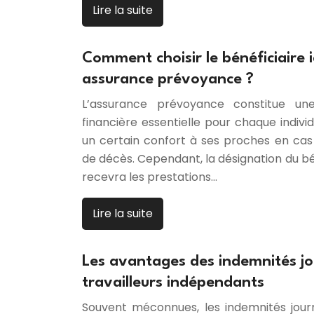
Lire la suite
Comment choisir le bénéficiaire 
assurance prévoyance ?
L’assurance prévoyance constitue une
financière essentielle pour chaque indivi
un certain confort à ses proches en cas 
de décès. Cependant, la désignation du bén
recevra les prestations…
Lire la suite
Les avantages des indemnités jou
travailleurs indépendants
Souvent méconnues, les indemnités jour