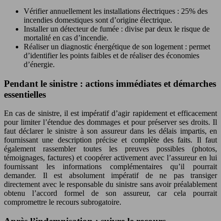
Vérifier annuellement les installations électriques : 25% des
incendies domestiques sont d’origine électrique.
Installer un détecteur de fumée : divise par deux le risque de
mortalité en cas d’incendie.
Réaliser un diagnostic énergétique de son logement : permet
d’identifier les points faibles et de réaliser des économies
d’énergie.
Pendant le sinistre : actions immédiates et démarches
essentielles
En cas de sinistre, il est impératif d’agir rapidement et efficacement
pour limiter l’étendue des dommages et pour préserver ses droits. Il
faut déclarer le sinistre à son assureur dans les délais impartis, en
fournissant une description précise et complète des faits. Il faut
également rassembler toutes les preuves possibles (photos,
témoignages, factures) et coopérer activement avec l’assureur en lui
fournissant les informations complémentaires qu’il pourrait
demander. Il est absolument impératif de ne pas transiger
directement avec le responsable du sinistre sans avoir préalablement
obtenu l’accord formel de son assureur, car cela pourrait
compromettre le recours subrogatoire.