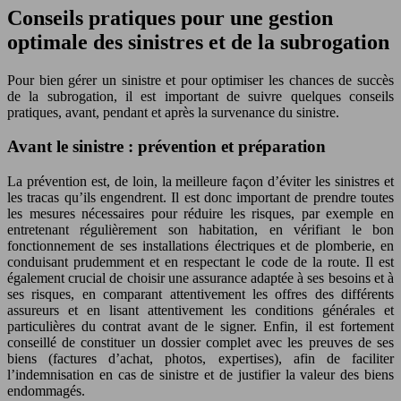
Conseils pratiques pour une gestion
optimale des sinistres et de la subrogation
Pour bien gérer un sinistre et pour optimiser les chances de succès
de la subrogation, il est important de suivre quelques conseils
pratiques, avant, pendant et après la survenance du sinistre.
Avant le sinistre : prévention et préparation
La prévention est, de loin, la meilleure façon d’éviter les sinistres et
les tracas qu’ils engendrent. Il est donc important de prendre toutes
les mesures nécessaires pour réduire les risques, par exemple en
entretenant régulièrement son habitation, en vérifiant le bon
fonctionnement de ses installations électriques et de plomberie, en
conduisant prudemment et en respectant le code de la route. Il est
également crucial de choisir une assurance adaptée à ses besoins et à
ses risques, en comparant attentivement les offres des différents
assureurs et en lisant attentivement les conditions générales et
particulières du contrat avant de le signer. Enfin, il est fortement
conseillé de constituer un dossier complet avec les preuves de ses
biens (factures d’achat, photos, expertises), afin de faciliter
l’indemnisation en cas de sinistre et de justifier la valeur des biens
endommagés.