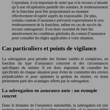
Cependant, il est important de noter que si le recours n’aboutit
qu’à une récupération partielle des sommes, le remboursement
de la franchise peut être proportionnel au montant
effectivement récupéré auprès du responsable. De plus,
certains contrats d’assurance prévoient expressément le non
remboursement de la franchise, même en cas de succès du
recours subrogatoire. Il est donc essentiel de bien lire
attentivement les conditions générales du contrat d’assurance
pour connaître les règles applicables à votre situation.
Cas particuliers et points de vigilance
La subrogation peut prendre des formes variées et complexes, en
fonction du type d’assurance concerné et des circonstances
spécifiques du sinistre. Il est donc important de connaître les
spécificités de chaque situation pour éviter de commettre des erreurs
préjudiciables et pour optimiser la gestion du sinistre, en tirant
pleinement parti des avantages offerts par la subrogation.
La subrogation en assurance auto : un exemple
concret
Dans le domaine de l’assurance automobile, la subrogation est une
pratique courante en cas d’accident responsable, où la responsabilité