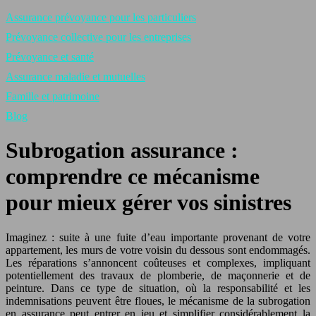
Assurance prévoyance pour les particuliers
Prévoyance collective pour les entreprises
Prévoyance et santé
Assurance maladie et mutuelles
Famille et patrimoine
Blog
Subrogation assurance :
comprendre ce mécanisme
pour mieux gérer vos sinistres
Imaginez : suite à une fuite d’eau importante provenant de votre
appartement, les murs de votre voisin du dessous sont endommagés.
Les réparations s’annoncent coûteuses et complexes, impliquant
potentiellement des travaux de plomberie, de maçonnerie et de
peinture. Dans ce type de situation, où la responsabilité et les
indemnisations peuvent être floues, le mécanisme de la subrogation
en assurance peut entrer en jeu et simplifier considérablement la