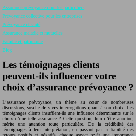
Assurance prévoyance pour les particuliers
Prévoyance collective pour les entreprises
Prévoyance et santé
Assurance maladie et mutuelles
Famille et patrimoine
Blog
Les témoignages clients
peuvent-ils influencer votre
choix d’assurance prévoyance ?
L’assurance prévoyance, un thème au cœur de nombreuses
discussions, suscite de vives interrogations quant à son choix. Les
témoignages clients insufflent-ils une influence déterminante sur le
choix d’une telle assurance ? Cette question, loin d’être anodine,
mérite une attention toute particulière. De la crédibilité des
témoignages à leur interprétation, en passant par la fiabilité des
retours positifs et négatifs, chaque aspect revêt une importance