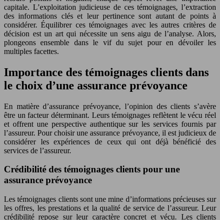
capitale. L’exploitation judicieuse de ces témoignages, l’extraction
des informations clés et leur pertinence sont autant de points à
considérer. Équilibrer ces témoignages avec les autres critères de
décision est un art qui nécessite un sens aigu de l’analyse. Alors,
plongeons ensemble dans le vif du sujet pour en dévoiler les
multiples facettes.
Importance des témoignages clients dans
le choix d’une assurance prévoyance
En matière d’assurance prévoyance, l’opinion des clients s’avère
être un facteur déterminant. Leurs témoignages reflètent le vécu réel
et offrent une perspective authentique sur les services fournis par
l’assureur. Pour choisir une assurance prévoyance, il est judicieux de
considérer les expériences de ceux qui ont déjà bénéficié des
services de l’assureur.
Crédibilité des témoignages clients pour une
assurance prévoyance
Les témoignages clients sont une mine d’informations précieuses sur
les offres, les prestations et la qualité de service de l’assureur. Leur
crédibilité repose sur leur caractère concret et vécu. Les clients