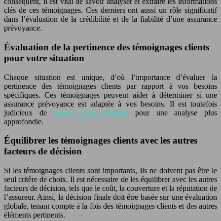
conséquent, il est vital de savoir analyser et extraire les informations
clés de ces témoignages. Ces derniers ont aussi un rôle significatif
dans l’évaluation de la crédibilité et de la fiabilité d’une assurance
prévoyance.
Évaluation de la pertinence des témoignages clients
pour votre situation
Chaque situation est unique, d’où l’importance d’évaluer la
pertinence des témoignages clients par rapport à vos besoins
spécifiques. Ces témoignages peuvent aider à déterminer si une
assurance prévoyance est adaptée à vos besoins. Il est toutefois
judicieux de
suivre l’avis d’expert
pour une analyse plus
approfondie.
Équilibrer les témoignages clients avec les autres
facteurs de décision
Si les témoignages clients sont importants, ils ne doivent pas être le
seul critère de choix. Il est nécessaire de les équilibrer avec les autres
facteurs de décision, tels que le coût, la couverture et la réputation de
l’assureur. Ainsi, la décision finale doit être basée sur une évaluation
globale, tenant compte à la fois des témoignages clients et des autres
éléments pertinents.