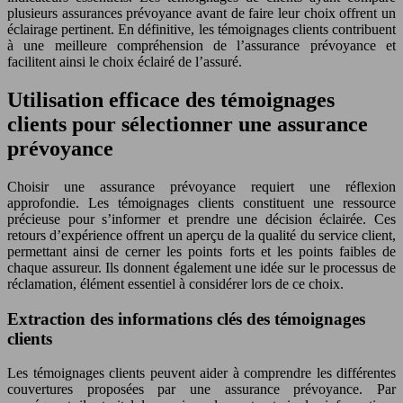
plusieurs assurances prévoyance avant de faire leur choix offrent un
éclairage pertinent. En définitive, les témoignages clients contribuent
à une meilleure compréhension de l’assurance prévoyance et
facilitent ainsi le choix éclairé de l’assuré.
Utilisation efficace des témoignages
clients pour sélectionner une assurance
prévoyance
Choisir une assurance prévoyance requiert une réflexion
approfondie. Les témoignages clients constituent une ressource
précieuse pour s’informer et prendre une décision éclairée. Ces
retours d’expérience offrent un aperçu de la qualité du service client,
permettant ainsi de cerner les points forts et les points faibles de
chaque assureur. Ils donnent également une idée sur le processus de
réclamation, élément essentiel à considérer lors de ce choix.
Extraction des informations clés des témoignages
clients
Les témoignages clients peuvent aider à comprendre les différentes
couvertures proposées par une assurance prévoyance. Par