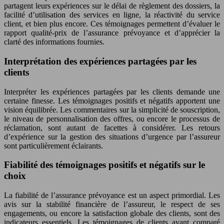
partagent leurs expériences sur le délai de règlement des dossiers, la
facilité d’utilisation des services en ligne, la réactivité du service
client, et bien plus encore. Ces témoignages permettent d’évaluer le
rapport qualité-prix de l’assurance prévoyance et d’apprécier la
clarté des informations fournies.
Interprétation des expériences partagées par les
clients
Interpréter les expériences partagées par les clients demande une
certaine finesse. Les témoignages positifs et négatifs apportent une
vision équilibrée. Les commentaires sur la simplicité de souscription,
le niveau de personnalisation des offres, ou encore le processus de
réclamation, sont autant de facettes à considérer. Les retours
d’expérience sur la gestion des situations d’urgence par l’assureur
sont particulièrement éclairants.
Fiabilité des témoignages positifs et négatifs sur le
choix
La fiabilité de l’assurance prévoyance est un aspect primordial. Les
avis sur la stabilité financière de l’assureur, le respect de ses
engagements, ou encore la satisfaction globale des clients, sont des
indicateurs essentiels. Les témoignages de clients ayant comparé