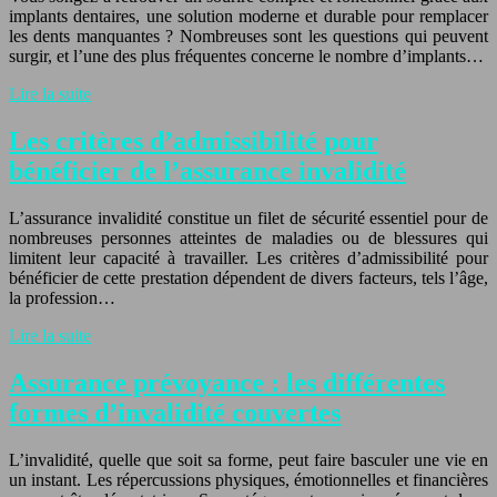
implants dentaires, une solution moderne et durable pour remplacer
les dents manquantes ? Nombreuses sont les questions qui peuvent
surgir, et l’une des plus fréquentes concerne le nombre d’implants…
Lire la suite
Les critères d’admissibilité pour
bénéficier de l’assurance invalidité
L’assurance invalidité constitue un filet de sécurité essentiel pour de
nombreuses personnes atteintes de maladies ou de blessures qui
limitent leur capacité à travailler. Les critères d’admissibilité pour
bénéficier de cette prestation dépendent de divers facteurs, tels l’âge,
la profession…
Lire la suite
Assurance prévoyance : les différentes
formes d’invalidité couvertes
L’invalidité, quelle que soit sa forme, peut faire basculer une vie en
un instant. Les répercussions physiques, émotionnelles et financières