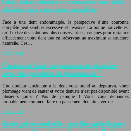
Inlay onlay dentaire : restaurer une dent
abîmée sans couronne complète
Face à une dent endommagée, la perspective d’une couronne
complète peut sembler excessive et invasive. La bonne nouvelle est
qu’il existe des solutions plus conservatrices, conçues pour restaurer
efficacement votre dent tout en préservant au maximum sa structure
naturelle. Ces…
Lire la suite
Comment faire un pansement dentaire
avec des produits de pharmacie ?
Une douleur lancinante à la dent vous prend au dépourvu, votre
plombage vient de sauter et votre dentiste n’est pas disponible avant
plusieurs jours ? Pas de panique ! Vous vous demandez
probablement comment faire un pansement dentaire avec des…
Lire la suite
dents grises maladie : quelles pathologies