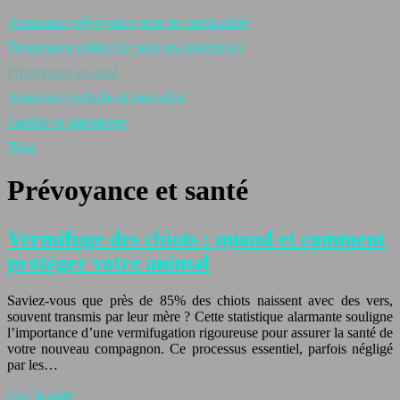
Assurance prévoyance pour les particuliers
Prévoyance collective pour les entreprises
Prévoyance et santé
Assurance maladie et mutuelles
Famille et patrimoine
Blog
Prévoyance et santé
Vermifuge des chiots : quand et comment
protéger votre animal
Saviez-vous que près de 85% des chiots naissent avec des vers,
souvent transmis par leur mère ? Cette statistique alarmante souligne
l’importance d’une vermifugation rigoureuse pour assurer la santé de
votre nouveau compagnon. Ce processus essentiel, parfois négligé
par les…
Lire la suite