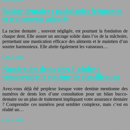
Racine dentaire : pathologies fréquentes
et traitements adaptés
La racine dentaire , souvent négligée, est pourtant la fondation de
chaque dent. Elle assure un ancrage solide dans l’os de la mâchoire,
permettant une mastication efficace des aliments et le maintien d’un
sourire harmonieux. Elle abrite également les vaisseaux…
Lire la suite
Numéro des dents chez l’adulte :
comprendre le système de classification
Avez-vous déjà été perplexe lorsque votre dentiste mentionne des
numéros de dents lors d’une consultation pour un bilan bucco-
dentaire ou un plan de traitement impliquant votre assurance dentaire
? Comprendre ces numéros peut sembler complexe, mais c’est en
réalité un…
Lire la suite