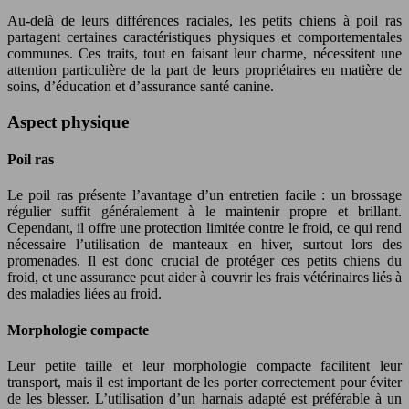
Au-delà de leurs différences raciales, les petits chiens à poil ras
partagent certaines caractéristiques physiques et comportementales
communes. Ces traits, tout en faisant leur charme, nécessitent une
attention particulière de la part de leurs propriétaires en matière de
soins, d’éducation et d’assurance santé canine.
Aspect physique
Poil ras
Le poil ras présente l’avantage d’un entretien facile : un brossage
régulier suffit généralement à le maintenir propre et brillant.
Cependant, il offre une protection limitée contre le froid, ce qui rend
nécessaire l’utilisation de manteaux en hiver, surtout lors des
promenades. Il est donc crucial de protéger ces petits chiens du
froid, et une assurance peut aider à couvrir les frais vétérinaires liés à
des maladies liées au froid.
Morphologie compacte
Leur petite taille et leur morphologie compacte facilitent leur
transport, mais il est important de les porter correctement pour éviter
de les blesser. L’utilisation d’un harnais adapté est préférable à un