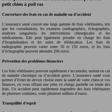
petit chien à poil ras
Couverture des frais en cas de maladie ou d’accident
L’assurance santé couvre une large gamme de frais vétérinaires, tels
que les consultations, les examens (radiographies, échographies,
analyses sanguines), les interventions chirurgicales et les
médicaments. Elle peut également prendre en charge les frais
d’hospitalisation et les soins de rééducation. Les frais de
radiographie peuvent varier entre 50 et 150 euros, et les frais
d’échographie peuvent atteindre 200 euros.
Prévention des problèmes financiers
Les frais vétérinaires peuvent rapidement s’accumuler, surtout en cas
de maladie chronique ou d’accident grave. L’assurance santé vous
permet d’éviter de devoir choisir entre la santé de votre chien et vos
finances, en vous offrant une prise en charge partielle ou totale des
frais. Un accident peut rapidement engendrer des frais vétérinaires
de plusieurs centaines, voire plusieurs milliers d’euros.
Tranquillité d’esprit