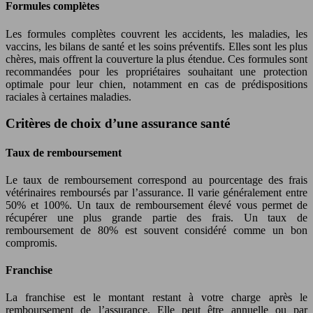
Formules complètes
Les formules complètes couvrent les accidents, les maladies, les
vaccins, les bilans de santé et les soins préventifs. Elles sont les plus
chères, mais offrent la couverture la plus étendue. Ces formules sont
recommandées pour les propriétaires souhaitant une protection
optimale pour leur chien, notamment en cas de prédispositions
raciales à certaines maladies.
Critères de choix d’une assurance santé
Taux de remboursement
Le taux de remboursement correspond au pourcentage des frais
vétérinaires remboursés par l’assurance. Il varie généralement entre
50% et 100%. Un taux de remboursement élevé vous permet de
récupérer une plus grande partie des frais. Un taux de
remboursement de 80% est souvent considéré comme un bon
compromis.
Franchise
La franchise est le montant restant à votre charge après le
remboursement de l’assurance. Elle peut être annuelle ou par