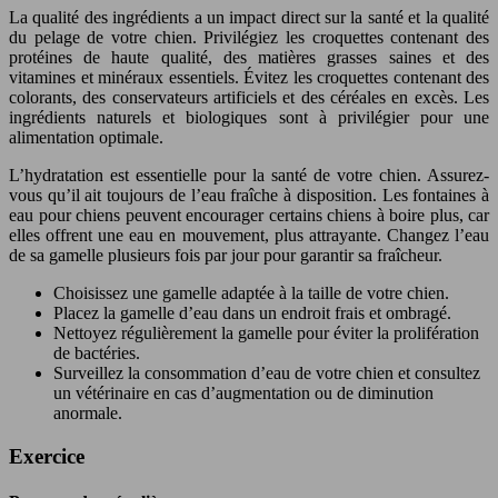
La qualité des ingrédients a un impact direct sur la santé et la qualité
du pelage de votre chien. Privilégiez les croquettes contenant des
protéines de haute qualité, des matières grasses saines et des
vitamines et minéraux essentiels. Évitez les croquettes contenant des
colorants, des conservateurs artificiels et des céréales en excès. Les
ingrédients naturels et biologiques sont à privilégier pour une
alimentation optimale.
L’hydratation est essentielle pour la santé de votre chien. Assurez-
vous qu’il ait toujours de l’eau fraîche à disposition. Les fontaines à
eau pour chiens peuvent encourager certains chiens à boire plus, car
elles offrent une eau en mouvement, plus attrayante. Changez l’eau
de sa gamelle plusieurs fois par jour pour garantir sa fraîcheur.
Choisissez une gamelle adaptée à la taille de votre chien.
Placez la gamelle d’eau dans un endroit frais et ombragé.
Nettoyez régulièrement la gamelle pour éviter la prolifération
de bactéries.
Surveillez la consommation d’eau de votre chien et consultez
un vétérinaire en cas d’augmentation ou de diminution
anormale.
Exercice