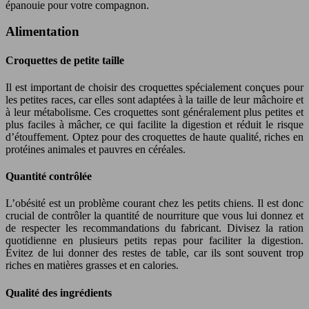
épanouie pour votre compagnon.
Alimentation
Croquettes de petite taille
Il est important de choisir des croquettes spécialement conçues pour
les petites races, car elles sont adaptées à la taille de leur mâchoire et
à leur métabolisme. Ces croquettes sont généralement plus petites et
plus faciles à mâcher, ce qui facilite la digestion et réduit le risque
d’étouffement. Optez pour des croquettes de haute qualité, riches en
protéines animales et pauvres en céréales.
Quantité contrôlée
L’obésité est un problème courant chez les petits chiens. Il est donc
crucial de contrôler la quantité de nourriture que vous lui donnez et
de respecter les recommandations du fabricant. Divisez la ration
quotidienne en plusieurs petits repas pour faciliter la digestion.
Évitez de lui donner des restes de table, car ils sont souvent trop
riches en matières grasses et en calories.
Qualité des ingrédients