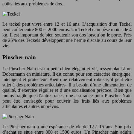
coûts liés aux problèmes de dos.
Le teckel peut vivre entre 12 et 16 ans. L’acquisition d’un Teckel
peut coûter entre 800 et 2000 euros. Un Teckel nain pèse moins de 4
kg. Il est important de bien soutenir son dos lorsqu’on le porte. Près
de 25% des Teckels développent une hernie discale au cours de leur
vie.
Pinscher nain
Le Pinscher Nain est un petit chien élégant et vif, ressemblant à un
Dobermann en miniature. Il est connu pour son caractère énergique,
intelligent et protecteur. Bien que relativement robuste, il peut être
sujet à des problèmes articulaires. Il a besoin d’une alimentation de
qualité, d’exercice régulier et d’une socialisation précoce. Bien que
moins fragile que d’autres races, une assurance pour Pinscher Nain
peut être envisagée pour couvrir les frais liés aux problèmes
articulaires et autres imprévus.
Le Pinscher nain a une espérance de vie de 12 à 15 ans. Son prix
d’achat se situe entre 800 et 1500 euros. Un Pinscher nain adulte