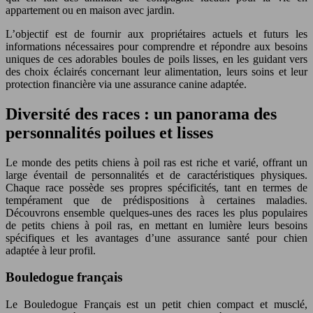
appartement ou en maison avec jardin.
L’objectif est de fournir aux propriétaires actuels et futurs les
informations nécessaires pour comprendre et répondre aux besoins
uniques de ces adorables boules de poils lisses, en les guidant vers
des choix éclairés concernant leur alimentation, leurs soins et leur
protection financière via une assurance canine adaptée.
Diversité des races : un panorama des
personnalités poilues et lisses
Le monde des petits chiens à poil ras est riche et varié, offrant un
large éventail de personnalités et de caractéristiques physiques.
Chaque race possède ses propres spécificités, tant en termes de
tempérament que de prédispositions à certaines maladies.
Découvrons ensemble quelques-unes des races les plus populaires
de petits chiens à poil ras, en mettant en lumière leurs besoins
spécifiques et les avantages d’une assurance santé pour chien
adaptée à leur profil.
Bouledogue français
Le Bouledogue Français est un petit chien compact et musclé,