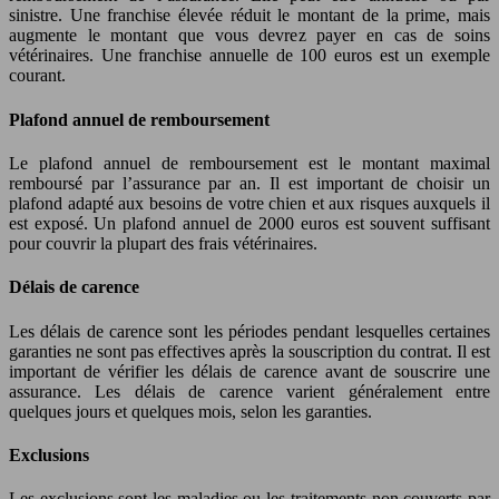
sinistre. Une franchise élevée réduit le montant de la prime, mais
augmente le montant que vous devrez payer en cas de soins
vétérinaires. Une franchise annuelle de 100 euros est un exemple
courant.
Plafond annuel de remboursement
Le plafond annuel de remboursement est le montant maximal
remboursé par l’assurance par an. Il est important de choisir un
plafond adapté aux besoins de votre chien et aux risques auxquels il
est exposé. Un plafond annuel de 2000 euros est souvent suffisant
pour couvrir la plupart des frais vétérinaires.
Délais de carence
Les délais de carence sont les périodes pendant lesquelles certaines
garanties ne sont pas effectives après la souscription du contrat. Il est
important de vérifier les délais de carence avant de souscrire une
assurance. Les délais de carence varient généralement entre
quelques jours et quelques mois, selon les garanties.
Exclusions
Les exclusions sont les maladies ou les traitements non couverts par