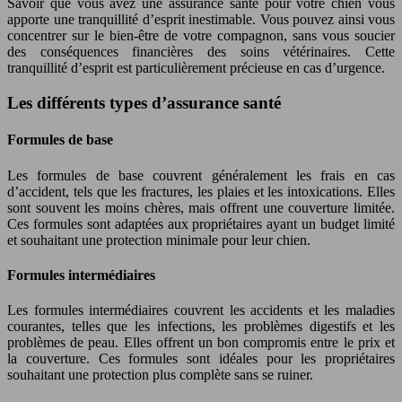
Savoir que vous avez une assurance santé pour votre chien vous
apporte une tranquillité d’esprit inestimable. Vous pouvez ainsi vous
concentrer sur le bien-être de votre compagnon, sans vous soucier
des conséquences financières des soins vétérinaires. Cette
tranquillité d’esprit est particulièrement précieuse en cas d’urgence.
Les différents types d’assurance santé
Formules de base
Les formules de base couvrent généralement les frais en cas
d’accident, tels que les fractures, les plaies et les intoxications. Elles
sont souvent les moins chères, mais offrent une couverture limitée.
Ces formules sont adaptées aux propriétaires ayant un budget limité
et souhaitant une protection minimale pour leur chien.
Formules intermédiaires
Les formules intermédiaires couvrent les accidents et les maladies
courantes, telles que les infections, les problèmes digestifs et les
problèmes de peau. Elles offrent un bon compromis entre le prix et
la couverture. Ces formules sont idéales pour les propriétaires
souhaitant une protection plus complète sans se ruiner.