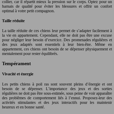
collier, car il répartit mieux la pression sur le corps. Optez pour un
harnais de qualité pour éviter les blessures et offrir un confort
optimal à votre petit compagnon.
Taille réduite
La taille réduite de ces chiens leur permet de s’adapter facilement à
la vie en appartement. Cependant, elle ne doit pas être une excuse
pour négliger leur besoin d’exercice. Des promenades régulières et
des jeux adaptés sont essentiels à leur bien-être. Même en
appartement, ces chiens ont besoin de se dépenser physiquement et
mentalement pour rester équilibrés.
Tempérament
Vivacité et énergie
Les petits chiens à poil ras sont souvent pleins d’énergie et ont
besoin de se dépenser. L’importance des jeux et des sorties
régulières ne doit pas être sous-estimée, sous peine de voir apparaître
des problèmes de comportement liés à l’ennui. Proposez-leur des
activités stimulantes et des jeux interactifs pour les maintenir
heureux et en bonne santé.