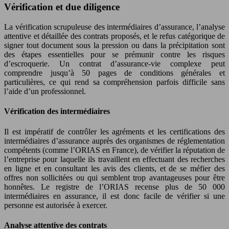
Vérification et due diligence
La vérification scrupuleuse des intermédiaires d’assurance, l’analyse
attentive et détaillée des contrats proposés, et le refus catégorique de
signer tout document sous la pression ou dans la précipitation sont
des étapes essentielles pour se prémunir contre les risques
d’escroquerie. Un contrat d’assurance-vie complexe peut
comprendre jusqu’à 50 pages de conditions générales et
particulières, ce qui rend sa compréhension parfois difficile sans
l’aide d’un professionnel.
Vérification des intermédiaires
Il est impératif de contrôler les agréments et les certifications des
intermédiaires d’assurance auprès des organismes de réglementation
compétents (comme l’ORIAS en France), de vérifier la réputation de
l’entreprise pour laquelle ils travaillent en effectuant des recherches
en ligne et en consultant les avis des clients, et de se méfier des
offres non sollicitées ou qui semblent trop avantageuses pour être
honnêtes. Le registre de l’ORIAS recense plus de 50 000
intermédiaires en assurance, il est donc facile de vérifier si une
personne est autorisée à exercer.
Analyse attentive des contrats