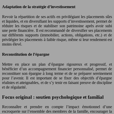
Adaptation de la stratégie d’investissement
Revoir la répartition de ses actifs en privilégiant les placements sûrs
et liquides, et en diversifiant les supports d’investissement, permet de
réduire les risques et de stabiliser son patrimoine après avoir subi
une perte financière. Il est recommandé de diversifier ses placements
sur différents supports (immobilier, actions, obligations, etc.) et de
privilégier les placements à faible risque, même si leur rendement est
moins élevé.
Reconstitution de l’épargne
Mettre en place un plan d’épargne rigoureux et progressif, et
bénéficier d’un accompagnement financier personnalisé, permet de
reconstituer son épargne à long terme et de se préparer sereinement
pour l’avenir. Il est important de se fixer des objectifs d’épargne
réalistes et atteignables, et de s’y tenir en faisant preuve de discipline
et de régularité.
Focus original : soutien psychologique et familial
Reconnaître et prendre en compte l’impact émotionnel d’une
escroquerie sur l’ensemble des membres de la famille, encourager la