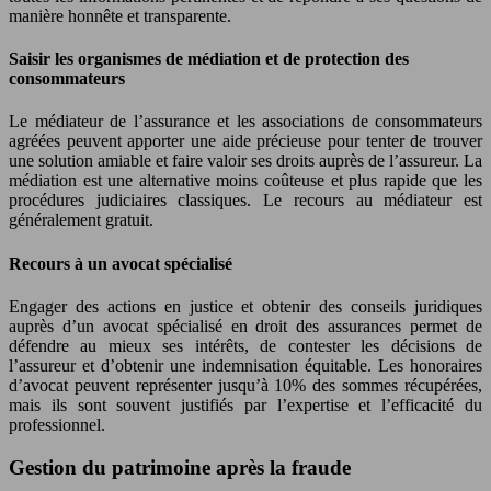
manière honnête et transparente.
Saisir les organismes de médiation et de protection des
consommateurs
Le médiateur de l’assurance et les associations de consommateurs
agréées peuvent apporter une aide précieuse pour tenter de trouver
une solution amiable et faire valoir ses droits auprès de l’assureur. La
médiation est une alternative moins coûteuse et plus rapide que les
procédures judiciaires classiques. Le recours au médiateur est
généralement gratuit.
Recours à un avocat spécialisé
Engager des actions en justice et obtenir des conseils juridiques
auprès d’un avocat spécialisé en droit des assurances permet de
défendre au mieux ses intérêts, de contester les décisions de
l’assureur et d’obtenir une indemnisation équitable. Les honoraires
d’avocat peuvent représenter jusqu’à 10% des sommes récupérées,
mais ils sont souvent justifiés par l’expertise et l’efficacité du
professionnel.
Gestion du patrimoine après la fraude