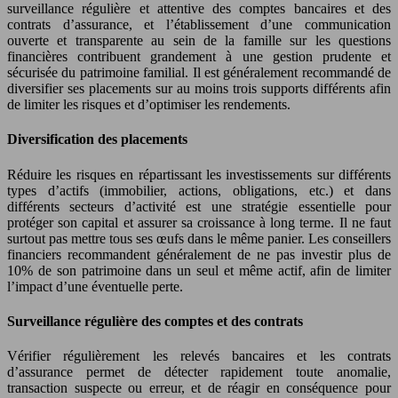
surveillance régulière et attentive des comptes bancaires et des
contrats d’assurance, et l’établissement d’une communication
ouverte et transparente au sein de la famille sur les questions
financières contribuent grandement à une gestion prudente et
sécurisée du patrimoine familial. Il est généralement recommandé de
diversifier ses placements sur au moins trois supports différents afin
de limiter les risques et d’optimiser les rendements.
Diversification des placements
Réduire les risques en répartissant les investissements sur différents
types d’actifs (immobilier, actions, obligations, etc.) et dans
différents secteurs d’activité est une stratégie essentielle pour
protéger son capital et assurer sa croissance à long terme. Il ne faut
surtout pas mettre tous ses œufs dans le même panier. Les conseillers
financiers recommandent généralement de ne pas investir plus de
10% de son patrimoine dans un seul et même actif, afin de limiter
l’impact d’une éventuelle perte.
Surveillance régulière des comptes et des contrats
Vérifier régulièrement les relevés bancaires et les contrats
d’assurance permet de détecter rapidement toute anomalie,
transaction suspecte ou erreur, et de réagir en conséquence pour