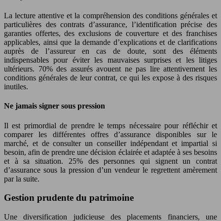
La lecture attentive et la compréhension des conditions générales et
particulières des contrats d’assurance, l’identification précise des
garanties offertes, des exclusions de couverture et des franchises
applicables, ainsi que la demande d’explications et de clarifications
auprès de l’assureur en cas de doute, sont des éléments
indispensables pour éviter les mauvaises surprises et les litiges
ultérieurs. 70% des assurés avouent ne pas lire attentivement les
conditions générales de leur contrat, ce qui les expose à des risques
inutiles.
Ne jamais signer sous pression
Il est primordial de prendre le temps nécessaire pour réfléchir et
comparer les différentes offres d’assurance disponibles sur le
marché, et de consulter un conseiller indépendant et impartial si
besoin, afin de prendre une décision éclairée et adaptée à ses besoins
et à sa situation. 25% des personnes qui signent un contrat
d’assurance sous la pression d’un vendeur le regrettent amèrement
par la suite.
Gestion prudente du patrimoine
Une diversification judicieuse des placements financiers, une