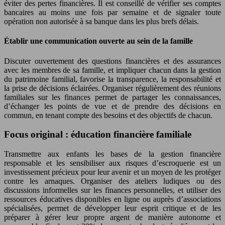
éviter des pertes financières. Il est conseillé de vérifier ses comptes
bancaires au moins une fois par semaine et de signaler toute
opération non autorisée à sa banque dans les plus brefs délais.
Établir une communication ouverte au sein de la famille
Discuter ouvertement des questions financières et des assurances
avec les membres de sa famille, et impliquer chacun dans la gestion
du patrimoine familial, favorise la transparence, la responsabilité et
la prise de décisions éclairées. Organiser régulièrement des réunions
familiales sur les finances permet de partager les connaissances,
d’échanger les points de vue et de prendre des décisions en
commun, en tenant compte des besoins et des objectifs de chacun.
Focus original : éducation financière familiale
Transmettre aux enfants les bases de la gestion financière
responsable et les sensibiliser aux risques d’escroquerie est un
investissement précieux pour leur avenir et un moyen de les protéger
contre les arnaques. Organiser des ateliers ludiques ou des
discussions informelles sur les finances personnelles, et utiliser des
ressources éducatives disponibles en ligne ou auprès d’associations
spécialisées, permet de développer leur esprit critique et de les
préparer à gérer leur propre argent de manière autonome et