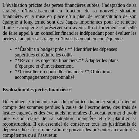
L’évaluation précise des pertes financières subies, l’adaptation de sa
stratégie d’investissement en fonction de sa nouvelle situation
financière, et la mise en place d’un plan de reconstitution de son
épargne à long terme sont des étapes importantes pour se remettre
d’une escroquerie et préserver son avenir. Il est fortement conseillé
de faire appel à un conseiller financier indépendant pour évaluer les
pertes et adapter sa stratégie d’investissement en conséquence.
**Établir un budget précis:** Identifier les dépenses
superflues et réduire les coûts.
**Revoir les objectifs financiers:** Adapter les plans
d’épargne et d’investissement.
**Consulter un conseiller financier:** Obtenir un
accompagnement personnalisé.
Évaluation des pertes financières
Déterminer le montant exact du préjudice financier subi, en tenant
compte des sommes perdues à cause de l’escroquerie, des frais de
justice engagés et des éventuels honoraires d’avocat, permet d’avoir
une vision claire de sa situation financière et de planifier sa
reconstruction. Il est essentiel de conserver tous les justificatifs de
dépenses liées à la fraude afin de pouvoir les présenter aux autorités
compétentes ou à l’assureur.