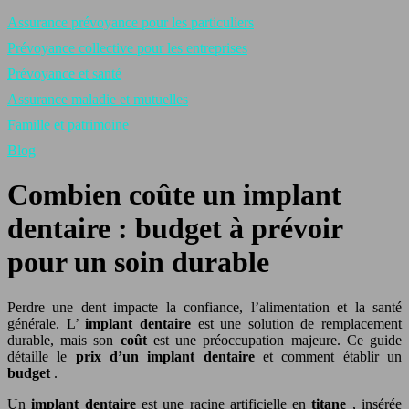
Assurance prévoyance pour les particuliers
Prévoyance collective pour les entreprises
Prévoyance et santé
Assurance maladie et mutuelles
Famille et patrimoine
Blog
Combien coûte un implant
dentaire : budget à prévoir
pour un soin durable
Perdre une dent impacte la confiance, l’alimentation et la santé
générale. L’
implant dentaire
est une solution de remplacement
durable, mais son
coût
est une préoccupation majeure. Ce guide
détaille le
prix d’un implant dentaire
et comment établir un
budget
.
Un
implant dentaire
est une racine artificielle en
titane
, insérée