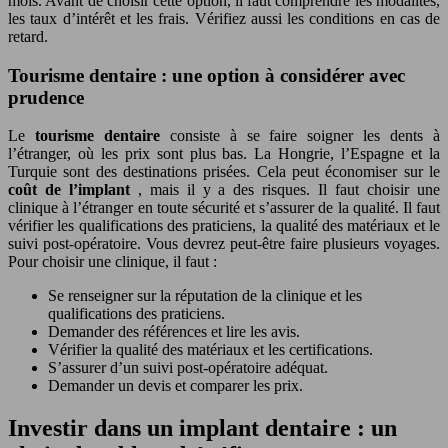
mois. Avant de choisir cette option, il faut comprendre les modalités,
les taux d’intérêt et les frais. Vérifiez aussi les conditions en cas de
retard.
Tourisme dentaire : une option à considérer avec
prudence
Le
tourisme dentaire
consiste à se faire soigner les dents à
l’étranger, où les prix sont plus bas. La Hongrie, l’Espagne et la
Turquie sont des destinations prisées. Cela peut économiser sur le
coût de l’implant
, mais il y a des risques. Il faut choisir une
clinique à l’étranger en toute sécurité et s’assurer de la qualité. Il faut
vérifier les qualifications des praticiens, la qualité des matériaux et le
suivi post-opératoire. Vous devrez peut-être faire plusieurs voyages.
Pour choisir une clinique, il faut :
Se renseigner sur la réputation de la clinique et les
qualifications des praticiens.
Demander des références et lire les avis.
Vérifier la qualité des matériaux et les certifications.
S’assurer d’un suivi post-opératoire adéquat.
Demander un devis et comparer les prix.
Investir dans un implant dentaire : un