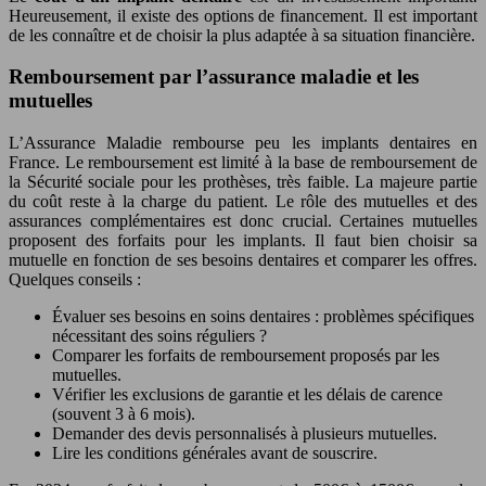
Heureusement, il existe des options de financement. Il est important
de les connaître et de choisir la plus adaptée à sa situation financière.
Remboursement par l’assurance maladie et les
mutuelles
L’Assurance Maladie rembourse peu les implants dentaires en
France. Le remboursement est limité à la base de remboursement de
la Sécurité sociale pour les prothèses, très faible. La majeure partie
du coût reste à la charge du patient. Le rôle des mutuelles et des
assurances complémentaires est donc crucial. Certaines mutuelles
proposent des forfaits pour les implants. Il faut bien choisir sa
mutuelle en fonction de ses besoins dentaires et comparer les offres.
Quelques conseils :
Évaluer ses besoins en soins dentaires : problèmes spécifiques
nécessitant des soins réguliers ?
Comparer les forfaits de remboursement proposés par les
mutuelles.
Vérifier les exclusions de garantie et les délais de carence
(souvent 3 à 6 mois).
Demander des devis personnalisés à plusieurs mutuelles.
Lire les conditions générales avant de souscrire.