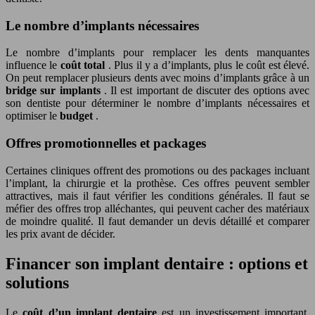
Le nombre d’implants nécessaires
Le nombre d’implants pour remplacer les dents manquantes
influence le
coût total
. Plus il y a d’implants, plus le coût est élevé.
On peut remplacer plusieurs dents avec moins d’implants grâce à un
bridge sur implants
. Il est important de discuter des options avec
son dentiste pour déterminer le nombre d’implants nécessaires et
optimiser le
budget
.
Offres promotionnelles et packages
Certaines cliniques offrent des promotions ou des packages incluant
l’implant, la chirurgie et la prothèse. Ces offres peuvent sembler
attractives, mais il faut vérifier les conditions générales. Il faut se
méfier des offres trop alléchantes, qui peuvent cacher des matériaux
de moindre qualité. Il faut demander un devis détaillé et comparer
les prix avant de décider.
Financer son implant dentaire : options et
solutions
Le
coût d’un implant dentaire
est un investissement important.