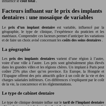
influence le
coût total
.
Facteurs influant sur le prix des implants
dentaires : une mosaïque de variables
Le
prix d’un implant dentaire
est variable, influencé par la
géographie, le type de clinique, l’expérience du praticien et les
matériaux. Comprendre ces facteurs permet d’anticiper les variations
et de faire un choix avisé concernant les
coûts des soins dentaires
.
La géographie
Les
prix des implants dentaires
varient d’une région à l’autre,
voire d’une ville à l’autre. Les prix sont généralement plus élevés
dans les grandes villes et les régions chères. Un implant à Paris peut
coûter 25% plus cher qu’en province. En Europe, la Hongrie et
l’Espagne offrent des prix attractifs grâce à un coût de la vie et des
charges salariales inférieurs. Ces différences s’expliquent par le coût
de la vie, la concurrence et les réglementations.
Le type de cabinet dentaire
Le type de clinique dentaire influe sur le
tarif de l’implant dentaire