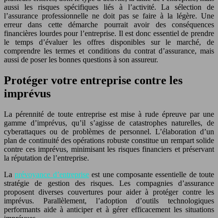
aussi les risques spécifiques liés à l’activité. La sélection de
l’assurance professionnelle ne doit pas se faire à la légère. Une
erreur dans cette démarche pourrait avoir des conséquences
financières lourdes pour l’entreprise. Il est donc essentiel de prendre
le temps d’évaluer les offres disponibles sur le marché, de
comprendre les termes et conditions du contrat d’assurance, mais
aussi de poser les bonnes questions à son assureur.
Protéger votre entreprise contre les
imprévus
La pérennité de toute entreprise est mise à rude épreuve par une
gamme d’imprévus, qu’il s’agisse de catastrophes naturelles, de
cyberattaques ou de problèmes de personnel. L’élaboration d’un
plan de continuité des opérations robuste constitue un rempart solide
contre ces imprévus, minimisant les risques financiers et préservant
la réputation de l’entreprise.
La
prévoyance d’entreprise
est une composante essentielle de toute
stratégie de gestion des risques. Les compagnies d’assurance
proposent diverses couvertures pour aider à protéger contre les
imprévus. Parallèlement, l’adoption d’outils technologiques
performants aide à anticiper et à gérer efficacement les situations