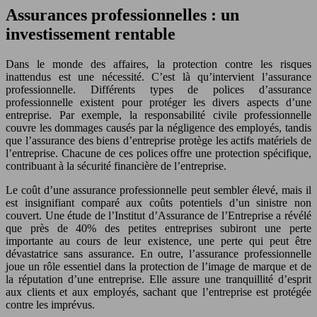
Assurances professionnelles : un
investissement rentable
Dans le monde des affaires, la protection contre les risques
inattendus est une nécessité. C’est là qu’intervient l’assurance
professionnelle. Différents types de polices d’assurance
professionnelle existent pour protéger les divers aspects d’une
entreprise. Par exemple, la responsabilité civile professionnelle
couvre les dommages causés par la négligence des employés, tandis
que l’assurance des biens d’entreprise protège les actifs matériels de
l’entreprise. Chacune de ces polices offre une protection spécifique,
contribuant à la sécurité financière de l’entreprise.
Le coût d’une assurance professionnelle peut sembler élevé, mais il
est insignifiant comparé aux coûts potentiels d’un sinistre non
couvert. Une étude de l’Institut d’Assurance de l’Entreprise a révélé
que près de 40% des petites entreprises subiront une perte
importante au cours de leur existence, une perte qui peut être
dévastatrice sans assurance. En outre, l’assurance professionnelle
joue un rôle essentiel dans la protection de l’image de marque et de
la réputation d’une entreprise. Elle assure une tranquillité d’esprit
aux clients et aux employés, sachant que l’entreprise est protégée
contre les imprévus.