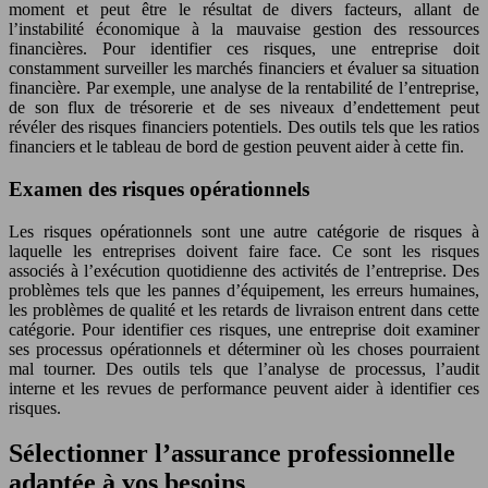
moment et peut être le résultat de divers facteurs, allant de
l’instabilité économique à la mauvaise gestion des ressources
financières. Pour identifier ces risques, une entreprise doit
constamment surveiller les marchés financiers et évaluer sa situation
financière. Par exemple, une analyse de la rentabilité de l’entreprise,
de son flux de trésorerie et de ses niveaux d’endettement peut
révéler des risques financiers potentiels. Des outils tels que les ratios
financiers et le tableau de bord de gestion peuvent aider à cette fin.
Examen des risques opérationnels
Les risques opérationnels sont une autre catégorie de risques à
laquelle les entreprises doivent faire face. Ce sont les risques
associés à l’exécution quotidienne des activités de l’entreprise. Des
problèmes tels que les pannes d’équipement, les erreurs humaines,
les problèmes de qualité et les retards de livraison entrent dans cette
catégorie. Pour identifier ces risques, une entreprise doit examiner
ses processus opérationnels et déterminer où les choses pourraient
mal tourner. Des outils tels que l’analyse de processus, l’audit
interne et les revues de performance peuvent aider à identifier ces
risques.
Sélectionner l’assurance professionnelle
adaptée à vos besoins