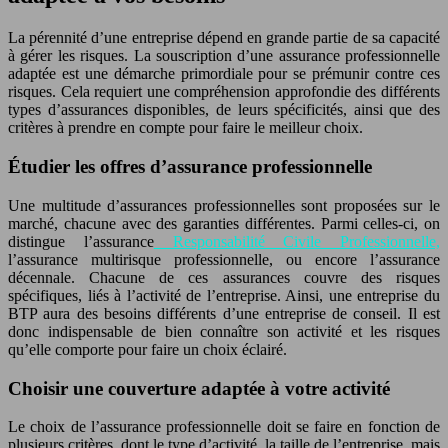
La pérennité d’une entreprise dépend en grande partie de sa capacité
à gérer les risques. La souscription d’une assurance professionnelle
adaptée est une démarche primordiale pour se prémunir contre ces
risques. Cela requiert une compréhension approfondie des différents
types d’assurances disponibles, de leurs spécificités, ainsi que des
critères à prendre en compte pour faire le meilleur choix.
Étudier les offres d’assurance professionnelle
Une multitude d’assurances professionnelles sont proposées sur le
marché, chacune avec des garanties différentes. Parmi celles-ci, on
distingue l’assurance
Responsabilité Civile Professionnelle,
l’assurance multirisque professionnelle, ou encore l’assurance
décennale. Chacune de ces assurances couvre des risques
spécifiques, liés à l’activité de l’entreprise. Ainsi, une entreprise du
BTP aura des besoins différents d’une entreprise de conseil. Il est
donc indispensable de bien connaître son activité et les risques
qu’elle comporte pour faire un choix éclairé.
Choisir une couverture adaptée à votre activité
Le choix de l’assurance professionnelle doit se faire en fonction de
plusieurs critères, dont le type d’activité, la taille de l’entreprise, mais