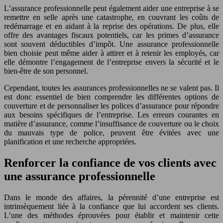
L’assurance professionnelle peut également aider une entreprise à se
remettre en selle après une catastrophe, en couvrant les coûts de
redémarrage et en aidant à la reprise des opérations. De plus, elle
offre des avantages fiscaux potentiels, car les primes d’assurance
sont souvent déductibles d’impôt. Une assurance professionnelle
bien choisie peut même aider à attirer et à retenir les employés, car
elle démontre l’engagement de l’entreprise envers la sécurité et le
bien-être de son personnel.
Cependant, toutes les assurances professionnelles ne se valent pas. Il
est donc essentiel de bien comprendre les différentes options de
couverture et de personnaliser les polices d’assurance pour répondre
aux besoins spécifiques de l’entreprise. Les erreurs courantes en
matière d’assurance, comme l’insuffisance de couverture ou le choix
du mauvais type de police, peuvent être évitées avec une
planification et une recherche appropriées.
Renforcer la confiance de vos clients avec
une assurance professionnelle
Dans le monde des affaires, la pérennité d’une entreprise est
intrinsèquement liée à la confiance que lui accordent ses clients.
L’une des méthodes éprouvées pour établir et maintenir cette