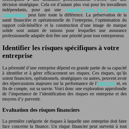
décision stratégique. Cela est d’autant plus vrai pour les travailleurs
indépendants, pour qui une
mutuelle pour les travailleurs
indépendants
peut faire toute la différence. La préservation de la
santé financière et opérationnelle de l’entreprise, l’optimisation du
rapport coût-bénéfice et la construction d’une image de marque
solide sont autant de raisons pour lesquelles une assurance
professionnelle adaptée doit être une priorité pour tout entrepreneur.
Identifier les risques spécifiques à votre
entreprise
La pérennité d’une entreprise dépend en grande partie de sa capacité
à identifier et à gérer efficacement ses risques. Ces risques, qu’ils
soient financiers, opérationnels, stratégiques ou autres, peuvent avoir
des répercussions majeures sur la performance de l’
entreprise
et, en
fin de compte, sur sa survie. Voici donc une exploration approfondie
de l’importance de l’identification des risques en entreprise et des
moyens d’y parvenir.
Evaluation des risques financiers
La première catégorie de risques à laquelle une entreprise doit faire
face concerne la finance. Un risque financier peut survenir à tout