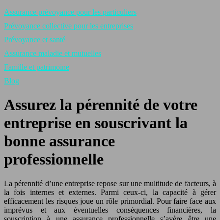
Assurance prévoyance pour les particuliers
Prévoyance collective pour les entreprises
Prévoyance et santé
Assurance maladie et mutuelles
Famille et patrimoine
Blog
Assurez la pérennité de votre
entreprise en souscrivant la
bonne assurance
professionnelle
La pérennité d’une entreprise repose sur une multitude de facteurs, à
la fois internes et externes. Parmi ceux-ci, la capacité à gérer
efficacement les risques joue un rôle primordial. Pour faire face aux
imprévus et aux éventuelles conséquences financières, la
souscription à une assurance professionnelle s’avère être une